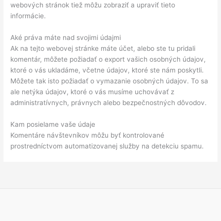
webových stránok tiež môžu zobraziť a upraviť tieto
informácie.
Aké práva máte nad svojimi údajmi
Ak na tejto webovej stránke máte účet, alebo ste tu pridali
komentár, môžete požiadať o export vašich osobných údajov,
ktoré o vás ukladáme, včetne údajov, ktoré ste nám poskytli.
Môžete tak isto požiadať o vymazanie osobných údajov. To sa
ale netýka údajov, ktoré o vás musíme uchovávať z
administratívnych, právnych alebo bezpečnostných dôvodov.
Kam posielame vaše údaje
Komentáre návštevníkov môžu byť kontrolované
prostredníctvom automatizovanej služby na detekciu spamu.