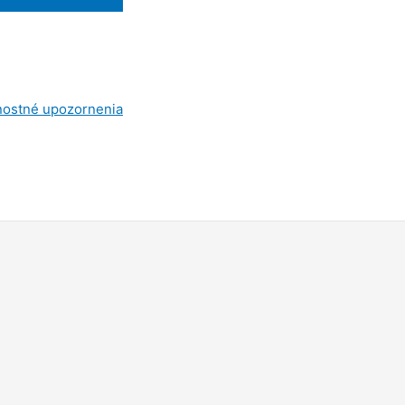
nostné upozornenia