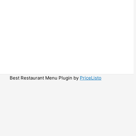
Best Restaurant Menu Plugin by
PriceListo